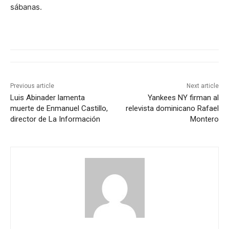
sábanas.
Previous article
Next article
Luis Abinader lamenta
Yankees NY firman al
muerte de Enmanuel Castillo,
relevista dominicano Rafael
director de La Información
Montero