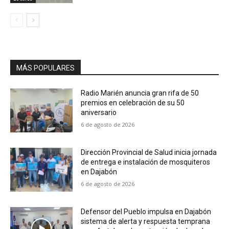
MÁS POPULARES
Radio Marién anuncia gran rifa de 50
premios en celebración de su 50
aniversario
6 de agosto de 2026
Dirección Provincial de Salud inicia jornada
de entrega e instalación de mosquiteros
en Dajabón
6 de agosto de 2026
Defensor del Pueblo impulsa en Dajabón
sistema de alerta y respuesta temprana