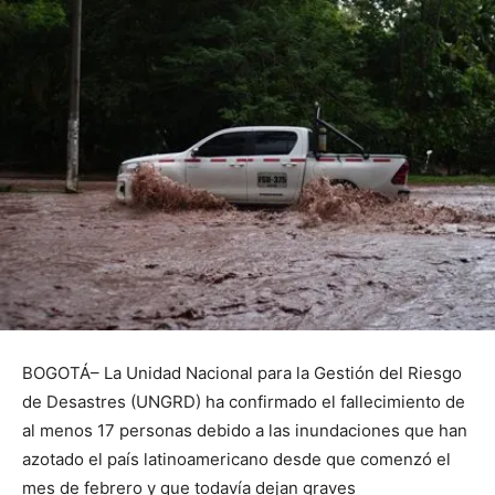
BOGOTÁ– La Unidad Nacional para la Gestión del Riesgo
de Desastres (UNGRD) ha confirmado el fallecimiento de
al menos 17 personas debido a las inundaciones que han
azotado el país latinoamericano desde que comenzó el
mes de febrero y que todavía dejan graves