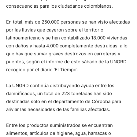
consecuencias para los ciudadanos colombianos.
En total, más de 250.000 personas se han visto afectadas
por las lluvias que cayeron sobre el territorio
latinoamericano y se han contabilizado 18.000 viviendas
con daños y hasta 4.000 completamente destruidas, a lo
que hay que sumar graves destrozos en carreteras y
puentes, según el informe de este sábado de la UNGRD
recogido por el diario ‘El Tiempo’.
La UNGRD continúa distribuyendo ayuda entre los
damnificados, un total de 223 toneladas han sido
destinadas solo en el departamento de Córdoba para
aliviar las necesidades de las familias afectadas.
Entre los productos suministrados se encuentran
alimentos, artículos de higiene, agua, hamacas o