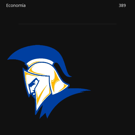
Economía
389