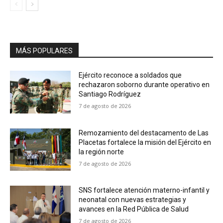
MÁS POPULARES
Ejército reconoce a soldados que
rechazaron soborno durante operativo en
Santiago Rodríguez
7 de agosto de 2026
Remozamiento del destacamento de Las
Placetas fortalece la misión del Ejército en
la región norte
7 de agosto de 2026
SNS fortalece atención materno-infantil y
neonatal con nuevas estrategias y
avances en la Red Pública de Salud
7 de agosto de 2026