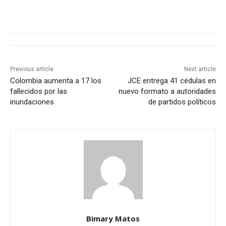
Previous article
Next article
Colombia aumenta a 17 los
JCE entrega 41 cédulas en
fallecidos por las
nuevo formato a autoridades
inundaciones
de partidos políticos
Bimary Matos