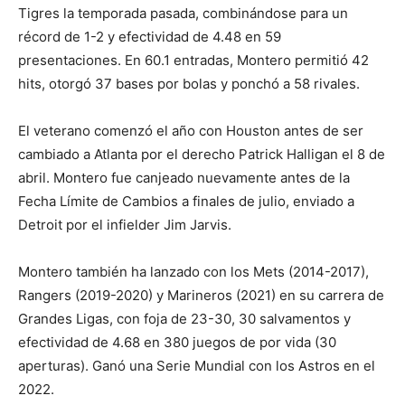
Tigres la temporada pasada, combinándose para un
récord de 1-2 y efectividad de 4.48 en 59
presentaciones. En 60.1 entradas, Montero permitió 42
hits, otorgó 37 bases por bolas y ponchó a 58 rivales.
El veterano comenzó el año con Houston antes de ser
cambiado a Atlanta por el derecho Patrick Halligan el 8 de
abril. Montero fue canjeado nuevamente antes de la
Fecha Límite de Cambios a finales de julio, enviado a
Detroit por el infielder Jim Jarvis.
Montero también ha lanzado con los Mets (2014-2017),
Rangers (2019-2020) y Marineros (2021) en su carrera de
Grandes Ligas, con foja de 23-30, 30 salvamentos y
efectividad de 4.68 en 380 juegos de por vida (30
aperturas). Ganó una Serie Mundial con los Astros en el
2022.