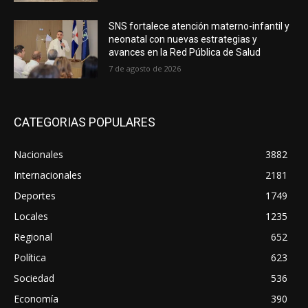
SNS fortalece atención materno-infantil y
neonatal con nuevas estrategias y
avances en la Red Pública de Salud
7 de agosto de 2026
CATEGORIAS POPULARES
Nacionales
3882
Internacionales
2181
Deportes
1749
Locales
1235
Regional
652
Política
623
Sociedad
536
Economía
390