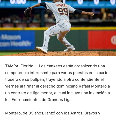
TAMPA, Florida — Los Yankees están organizando una
competencia interesante para varios puestos en la parte
trasera de su bullpen, trayendo a otro contendiente el
viernes al firmar al derecho dominicano Rafael Montero a
un contrato de liga menor, el cual incluye una invitación a
los Entrenamientos de Grandes Ligas.
Montero, de 35 años, lanzó con los Astros, Bravos y