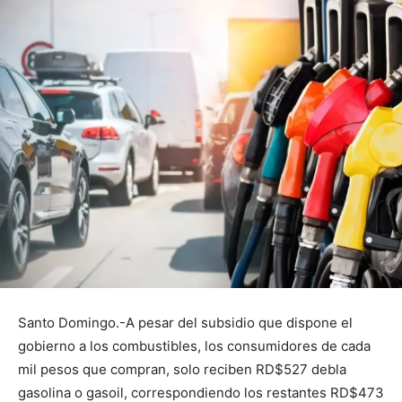
Santo Domingo.-A pesar del subsidio que dispone el
gobierno a los combustibles, los consumidores de cada
mil pesos que compran, solo reciben RD$527 debla
gasolina o gasoil, correspondiendo los restantes RD$473