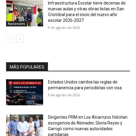
Infraestructura Escolar tiene decenas de
nuevas aulas y otras obras listas en San
Cristóbal para el inicio del nuevo año
escolar 2026-2027
Nacionales
9 de agosto de 2026
MÁS POPULARES
Estados Unidos cambia las reglas de
permanencia para periodistas con visa
9 de agosto de 2026
Dirigentes PRM en Los Alcarrizos felicitan
escogencia de Abinader, Gloria Reyes y
Garrigó como nuevas autoridades
partidarias