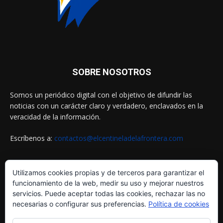
SOBRE NOSOTROS
Somos un periódico digital con el objetivo de difundir las
noticias con un carácter claro y verdadero, enclavados en la
veracidad de la información.
Escríbenos a:
contactos@elcentineladelafrontera.com
Utilizamos cookies propias y de terceros para garantizar el
SIGUENOS EN
funcionamiento de la web, medir su uso y mejorar nuestros
servicios. Puede aceptar todas las cookies, rechazar las no
necesarias o configurar sus preferencias.
Política de cookies