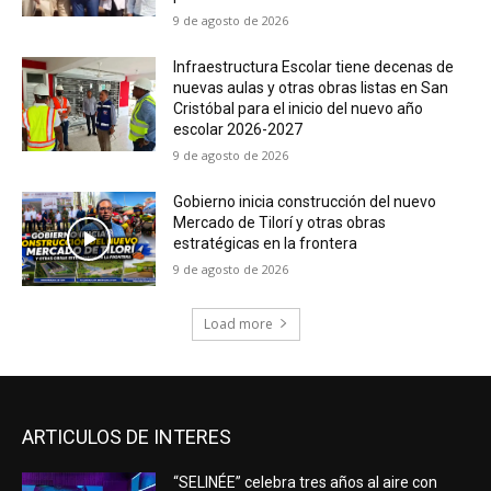
9 de agosto de 2026
Infraestructura Escolar tiene decenas de
nuevas aulas y otras obras listas en San
Cristóbal para el inicio del nuevo año
escolar 2026-2027
9 de agosto de 2026
Gobierno inicia construcción del nuevo
Mercado de Tilorí y otras obras
estratégicas en la frontera
9 de agosto de 2026
Load more
ARTICULOS DE INTERES
“SELINÉE” celebra tres años al aire con