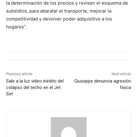
la determinación de los precios y revisen el esquema de
subsidios, para abaratar el transporte, mejorar la
competitividad y devolver poder adquisitivo a los
hogares”.
Previous article
Next article
Sale a la luz video inédito del
Giuseppe denuncia agresión
colapso del techo en el Jet
física
Set