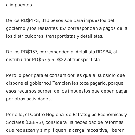
a impuestos.
De los RD$473, 316 pesos son para impuestos del
gobierno y los restantes 157 corresponden a pagos del a
los distribuidores, transportistas y detallistas.
De los RD$157, corresponden al detallista RD$84, al
distribuidor RD$57 y RD$22 al transportista.
Pero lo peor para el consumidor, es que el subsidio que
dispone el gobierno,! También les toca pagarlo, porque
esos recursos surgen de los impuestos que deben pagar
por otras actividades.
Por ello, el Centro Regional de Estrategias Económicas y
Sociales (CEERS), considera “la necesidad de reformas
que reduzcan y simplifiquen la carga impositiva, liberen