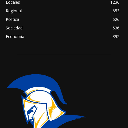
Locales
1236
Regional
653
Política
626
Sociedad
536
Economía
392