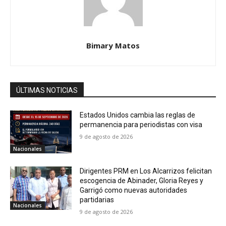
Bimary Matos
ÚLTIMAS NOTICIAS
Estados Unidos cambia las reglas de
permanencia para periodistas con visa
9 de agosto de 2026
Nacionales
Dirigentes PRM en Los Alcarrizos felicitan
escogencia de Abinader, Gloria Reyes y
Garrigó como nuevas autoridades
partidarias
Nacionales
9 de agosto de 2026