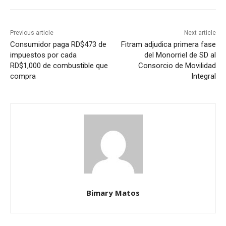
Previous article
Next article
Consumidor paga RD$473 de
Fitram adjudica primera fase
impuestos por cada
del Monorriel de SD al
RD$1,000 de combustible que
Consorcio de Movilidad
compra
Integral
Bimary Matos