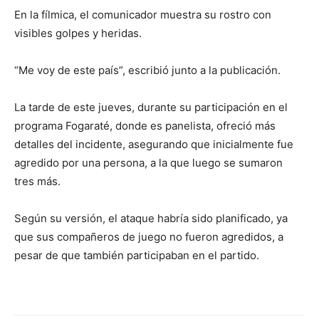
En la fílmica, el comunicador muestra su rostro con
visibles golpes y heridas.
“Me voy de este país”, escribió junto a la publicación.
La tarde de este jueves, durante su participación en el
programa Fogaraté, donde es panelista, ofreció más
detalles del incidente, asegurando que inicialmente fue
agredido por una persona, a la que luego se sumaron
tres más.
Según su versión, el ataque habría sido planificado, ya
que sus compañeros de juego no fueron agredidos, a
pesar de que también participaban en el partido.