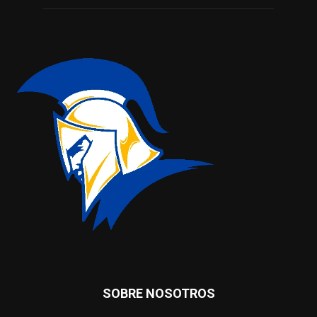
SOBRE NOSOTROS