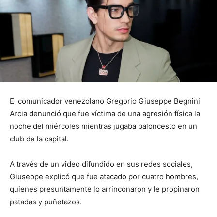
El comunicador venezolano Gregorio Giuseppe Begnini
Arcia denunció que fue víctima de una agresión física la
noche del miércoles mientras jugaba baloncesto en un
club de la capital.
A través de un video difundido en sus redes sociales,
Giuseppe explicó que fue atacado por cuatro hombres,
quienes presuntamente lo arrinconaron y le propinaron
patadas y puñetazos.