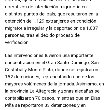
operativos de interdicción migratoria en
distintos puntos del país, que resultaron en la
detención de 1,129 extranjeros en condición
migratoria irregular y la deportación de 1,037
personas, tras el debido proceso de
verificación.
Las intervenciones tuvieron una importante
concentración en el Gran Santo Domingo, San
Cristóbal y Monte Plata, donde se registraron
152 detenciones, representando uno de los
mayores volúmenes de la jornada. Asimismo, en
la provincia La Altagracia y zonas aledañas se
contabilizaron 70 casos, mientras que en Elías
Piña se reportaron 83 detenciones y en