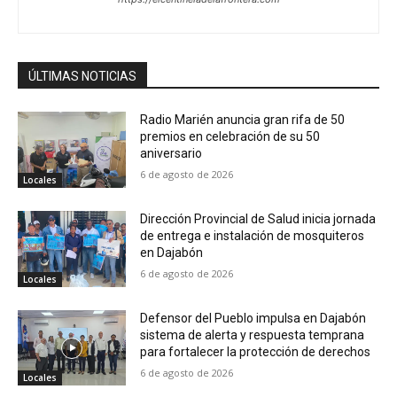
ÚLTIMAS NOTICIAS
Radio Marién anuncia gran rifa de 50
premios en celebración de su 50
aniversario
6 de agosto de 2026
Locales
Dirección Provincial de Salud inicia jornada
de entrega e instalación de mosquiteros
en Dajabón
6 de agosto de 2026
Locales
Defensor del Pueblo impulsa en Dajabón
sistema de alerta y respuesta temprana
para fortalecer la protección de derechos
6 de agosto de 2026
Locales