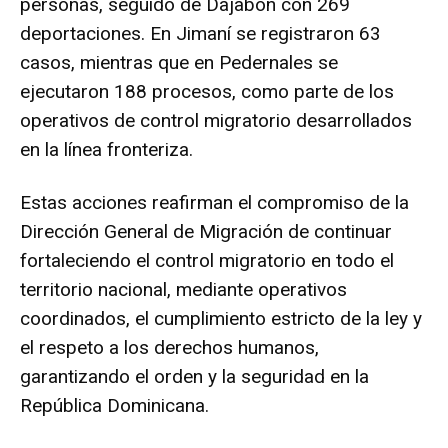
personas, seguido de Dajabón con 269
deportaciones. En Jimaní se registraron 63
casos, mientras que en Pedernales se
ejecutaron 188 procesos, como parte de los
operativos de control migratorio desarrollados
en la línea fronteriza.
Estas acciones reafirman el compromiso de la
Dirección General de Migración de continuar
fortaleciendo el control migratorio en todo el
territorio nacional, mediante operativos
coordinados, el cumplimiento estricto de la ley y
el respeto a los derechos humanos,
garantizando el orden y la seguridad en la
República Dominicana.