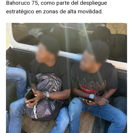
Bahoruco 75, como parte del despliegue
estratégico en zonas de alta movilidad.