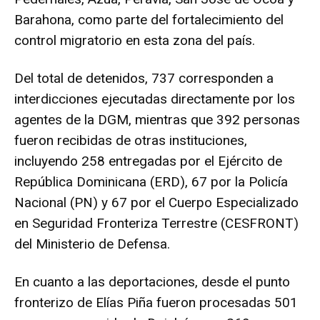
Barahona, como parte del fortalecimiento del
control migratorio en esta zona del país.
Del total de detenidos, 737 corresponden a
interdicciones ejecutadas directamente por los
agentes de la DGM, mientras que 392 personas
fueron recibidas de otras instituciones,
incluyendo 258 entregadas por el Ejército de
República Dominicana (ERD), 67 por la Policía
Nacional (PN) y 67 por el Cuerpo Especializado
en Seguridad Fronteriza Terrestre (CESFRONT)
del Ministerio de Defensa.
En cuanto a las deportaciones, desde el punto
fronterizo de Elías Piña fueron procesadas 501