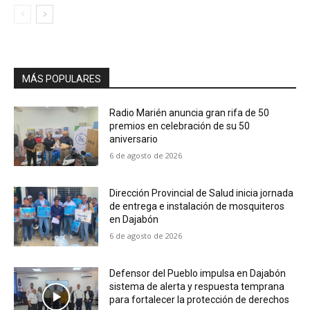
MÁS POPULARES
Radio Marién anuncia gran rifa de 50
premios en celebración de su 50
aniversario
6 de agosto de 2026
Dirección Provincial de Salud inicia jornada
de entrega e instalación de mosquiteros
en Dajabón
6 de agosto de 2026
Defensor del Pueblo impulsa en Dajabón
sistema de alerta y respuesta temprana
para fortalecer la protección de derechos