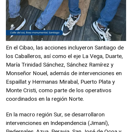
En el Cibao, las acciones incluyeron Santiago de
los Caballeros, así como el eje La Vega, Duarte,
María Trinidad Sánchez, Sánchez Ramírez y
Monseñor Nouel, además de intervenciones en
Espaillat y Hermanas Mirabal, Puerto Plata y
Monte Cristi, como parte de los operativos
coordinados en la región Norte.
En la macro región Sur, se desarrollaron
intervenciones en Independencia (Jimaní),
Pedernales, Azua, Peravia, San José de Ocoa y