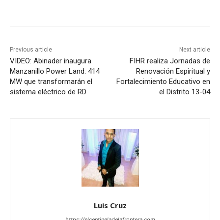
Previous article
Next article
VIDEO: Abinader inaugura
FIHR realiza Jornadas de
Manzanillo Power Land: 414
Renovación Espiritual y
MW que transformarán el
Fortalecimiento Educativo en
sistema eléctrico de RD
el Distrito 13-04
Luis Cruz
https://elcentineladelafrontera.com