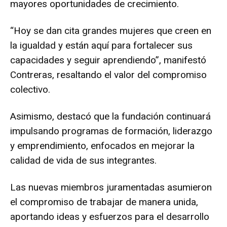
mayores oportunidades de crecimiento.
“Hoy se dan cita grandes mujeres que creen en
la igualdad y están aquí para fortalecer sus
capacidades y seguir aprendiendo”, manifestó
Contreras, resaltando el valor del compromiso
colectivo.
Asimismo, destacó que la fundación continuará
impulsando programas de formación, liderazgo
y emprendimiento, enfocados en mejorar la
calidad de vida de sus integrantes.
Las nuevas miembros juramentadas asumieron
el compromiso de trabajar de manera unida,
aportando ideas y esfuerzos para el desarrollo