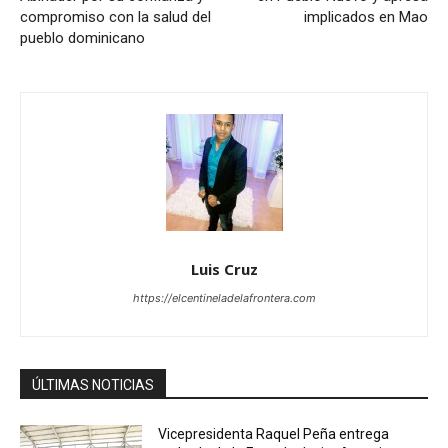
compromiso con la salud del
implicados en Mao
pueblo dominicano
Luis Cruz
https://elcentineladelafrontera.com
ÚLTIMAS NOTICIAS
Vicepresidenta Raquel Peña entrega