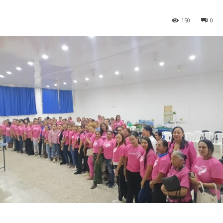
150
0