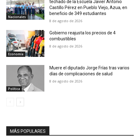
techado de la Escuela Javier Antonio
Castillo Pérez en Pueblo Viejo, Azua, en
beneficio de 349 estudiantes
Nacionales
8 de agosto de 2026
Gobierno reajusta los precios de 4
combustibles
8 de agosto de 2026
Economía
Muere el diputado Jorge Frías tras varios
días de complicaciones de salud
8 de agosto de 2026
Política
MÁS POPULARES