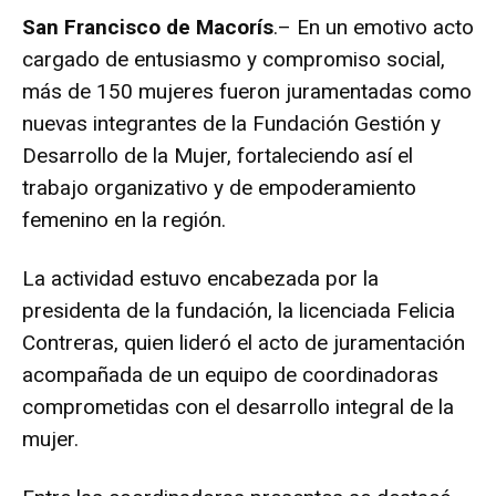
San Francisco de Macorís
.– En un emotivo acto
cargado de entusiasmo y compromiso social,
más de 150 mujeres fueron juramentadas como
nuevas integrantes de la Fundación Gestión y
Desarrollo de la Mujer, fortaleciendo así el
trabajo organizativo y de empoderamiento
femenino en la región.
La actividad estuvo encabezada por la
presidenta de la fundación, la licenciada Felicia
Contreras, quien lideró el acto de juramentación
acompañada de un equipo de coordinadoras
comprometidas con el desarrollo integral de la
mujer.