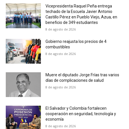
Vicepresidenta Raquel Peña entrega
techado de la Escuela Javier Antonio
Castillo Pérez en Pueblo Viejo, Azua, en
beneficio de 349 estudiantes
8 de agosto de 2026
Gobierno reajusta los precios de 4
combustibles
8 de agosto de 2026
Muere el diputado Jorge Frías tras varios
días de complicaciones de salud
8 de agosto de 2026
El Salvador y Colombia fortalecen
cooperación en seguridad, tecnología y
economía
8 de agosto de 2026