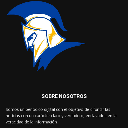
SOBRE NOSOTROS
Somos un periódico digital con el objetivo de difundir las
noticias con un carácter claro y verdadero, enclavados en la
veracidad de la información.