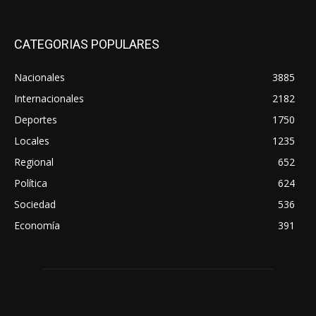
CATEGORIAS POPULARES
Nacionales
3885
Internacionales
2182
Deportes
1750
Locales
1235
Regional
652
Política
624
Sociedad
536
Economía
391