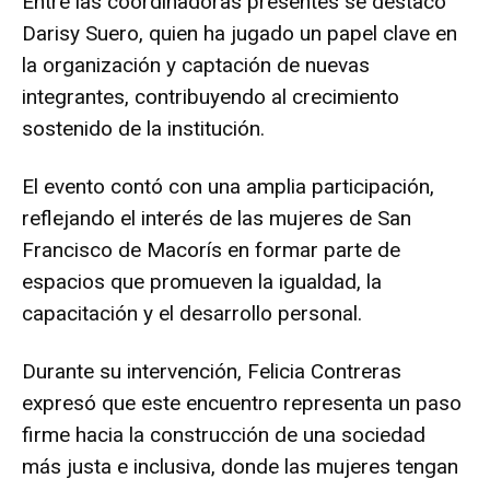
Entre las coordinadoras presentes se destacó
Darisy Suero, quien ha jugado un papel clave en
la organización y captación de nuevas
integrantes, contribuyendo al crecimiento
sostenido de la institución.
El evento contó con una amplia participación,
reflejando el interés de las mujeres de San
Francisco de Macorís en formar parte de
espacios que promueven la igualdad, la
capacitación y el desarrollo personal.
Durante su intervención, Felicia Contreras
expresó que este encuentro representa un paso
firme hacia la construcción de una sociedad
más justa e inclusiva, donde las mujeres tengan