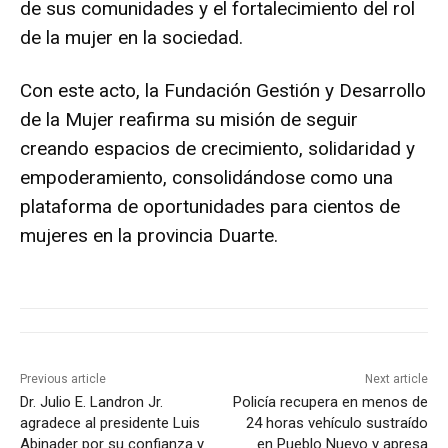
de sus comunidades y el fortalecimiento del rol
de la mujer en la sociedad.
Con este acto, la Fundación Gestión y Desarrollo
de la Mujer reafirma su misión de seguir
creando espacios de crecimiento, solidaridad y
empoderamiento, consolidándose como una
plataforma de oportunidades para cientos de
mujeres en la provincia Duarte.
Previous article
Next article
Dr. Julio E. Landron Jr.
Policía recupera en menos de
agradece al presidente Luis
24 horas vehículo sustraído
Abinader por su confianza y
en Pueblo Nuevo y apresa