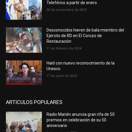
Teleférico a partir de enero
30 de noviembre de 2025
Desconocidos hieren de bala miembro del
Ejército de RD en El Corozo de
Restauración
11 de febrero de 2024
Haití con nuevo reconocimiento de la
Unesco
17 de junio de 2024
ARTICULOS POPULARES
Radio Marién anuncia gran rifa de 50
premios en celebración de su 50
aniversario