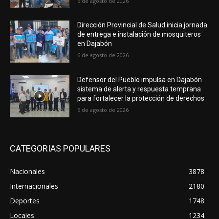
6 de agosto de 2026
Dirección Provincial de Salud inicia jornada
de entrega e instalación de mosquiteros
en Dajabón
6 de agosto de 2026
Defensor del Pueblo impulsa en Dajabón
sistema de alerta y respuesta temprana
para fortalecer la protección de derechos
6 de agosto de 2026
CATEGORIAS POPULARES
Nacionales
3878
Internacionales
2180
Deportes
1748
Locales
1234