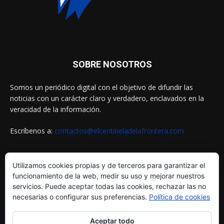
SOBRE NOSOTROS
Somos un periódico digital con el objetivo de difundir las
noticias con un carácter claro y verdadero, enclavados en la
veracidad de la información.
Escríbenos a:
contactos@elcentineladelafrontera.com
Utilizamos cookies propias y de terceros para garantizar el
SIGUENOS EN
funcionamiento de la web, medir su uso y mejorar nuestros
servicios. Puede aceptar todas las cookies, rechazar las no
necesarias o configurar sus preferencias.
Política de cookies
Aceptar todo