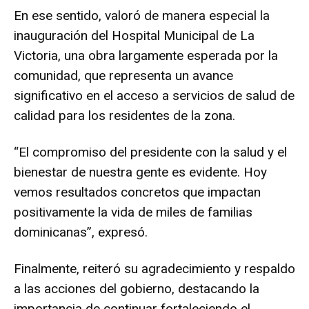
En ese sentido, valoró de manera especial la
inauguración del Hospital Municipal de La
Victoria, una obra largamente esperada por la
comunidad, que representa un avance
significativo en el acceso a servicios de salud de
calidad para los residentes de la zona.
“El compromiso del presidente con la salud y el
bienestar de nuestra gente es evidente. Hoy
vemos resultados concretos que impactan
positivamente la vida de miles de familias
dominicanas”, expresó.
Finalmente, reiteró su agradecimiento y respaldo
a las acciones del gobierno, destacando la
importancia de continuar fortaleciendo el