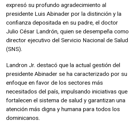
expresó su profundo agradecimiento al
presidente Luis Abinader por la distinción y la
confianza depositada en su padre, el doctor
Julio César Landrón, quien se desempeña como
director ejecutivo del Servicio Nacional de Salud
(SNS).
Landron Jr. destacó que la actual gestión del
presidente Abinader se ha caracterizado por su
enfoque en favor de los sectores más
necesitados del país, impulsando iniciativas que
fortalecen el sistema de salud y garantizan una
atención más digna y humana para todos los
dominicanos.