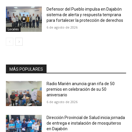
Defensor del Pueblo impulsa en Dajabón
sistema de alerta y respuesta temprana
para fortalecer la protección de derechos
6 de agosto de 2026
Locales
MÁS POPULARES
Radio Marién anuncia gran rifa de 50
premios en celebración de su 50
aniversario
6 de agosto de 2026
Dirección Provincial de Salud inicia jornada
de entrega e instalación de mosquiteros
en Dajabón