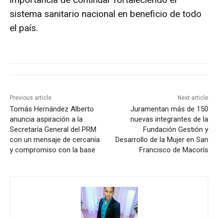
sistema sanitario nacional en beneficio de todo
el país.
Previous article
Next article
Tomás Hernández Alberto
Juramentan más de 150
anuncia aspiración a la
nuevas integrantes de la
Secretaría General del PRM
Fundación Gestión y
con un mensaje de cercanía
Desarrollo de la Mujer en San
y compromiso con la base
Francisco de Macorís