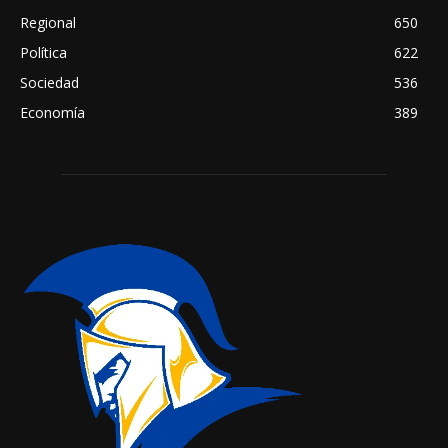
Regional
650
Política
622
Sociedad
536
Economía
389