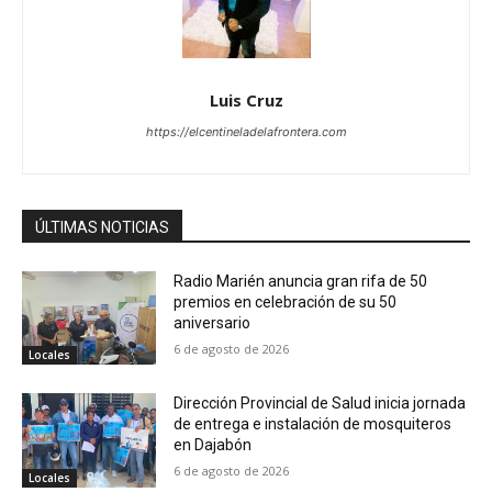
Luis Cruz
https://elcentineladelafrontera.com
ÚLTIMAS NOTICIAS
Radio Marién anuncia gran rifa de 50
premios en celebración de su 50
aniversario
6 de agosto de 2026
Locales
Dirección Provincial de Salud inicia jornada
de entrega e instalación de mosquiteros
en Dajabón
6 de agosto de 2026
Locales