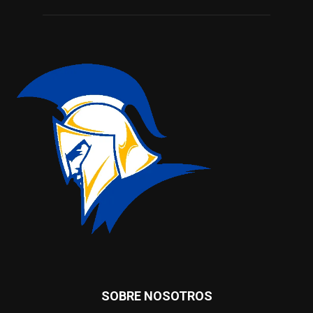
SOBRE NOSOTROS