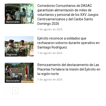
Comedores Comunitarios de DASAC
garantizan alimentación de miles de
voluntarios y personal de los XXV Juegos
Centroamericanos y del Caribe Santo
Nacionales
Domingo 2026
7 de agosto de 2026
Ejército reconoce a soldados que
rechazaron soborno durante operativo en
Santiago Rodríguez
7 de agosto de 2026
Regional
Remozamiento del destacamento de Las
Placetas fortalece la misión del Ejército en
la región norte
7 de agosto de 2026
Nacionales