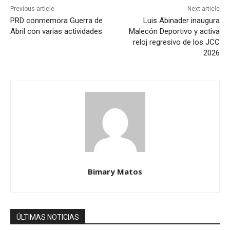
Previous article
Next article
PRD conmemora Guerra de
Luis Abinader inaugura
Abril con varias actividades
Malecón Deportivo y activa
reloj regresivo de los JCC
2026
Bimary Matos
ÚLTIMAS NOTICIAS