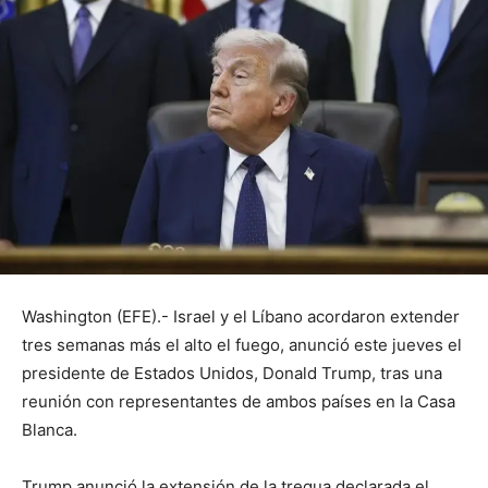
Washington (EFE).- Israel y el Líbano acordaron extender
tres semanas más el alto el fuego, anunció este jueves el
presidente de Estados Unidos, Donald Trump, tras una
reunión con representantes de ambos países en la Casa
Blanca.
Trump anunció la extensión de la tregua declarada el