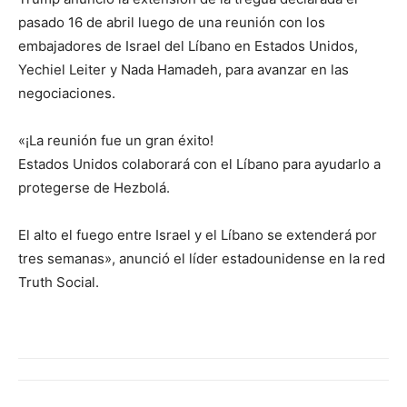
pasado 16 de abril luego de una reunión con los
embajadores de Israel del Líbano en Estados Unidos,
Yechiel Leiter y Nada Hamadeh, para avanzar en las
negociaciones.
«¡La reunión fue un gran éxito!
Estados Unidos colaborará con el Líbano para ayudarlo a
protegerse de Hezbolá.
El alto el fuego entre Israel y el Líbano se extenderá por
tres semanas», anunció el líder estadounidense en la red
Truth Social.