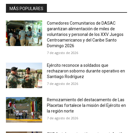
MÁS POPULARES
Comedores Comunitarios de DASAC
garantizan alimentación de miles de
voluntarios y personal de los XXV Juegos
Centroamericanos y del Caribe Santo
Domingo 2026
7 de agosto de 2026
Ejército reconoce a soldados que
rechazaron soborno durante operativo en
Santiago Rodríguez
7 de agosto de 2026
Remozamiento del destacamento de Las
Placetas fortalece la misión del Ejército en
la región norte
7 de agosto de 2026