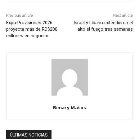
Previous article
Next article
Expo Provisiones 2026
Israel y Líbano extendieron el
proyecta más de RD$200
alto el fuego tres semanas
millones en negocios
Bimary Matos
ÚLTIMAS NOTICIAS