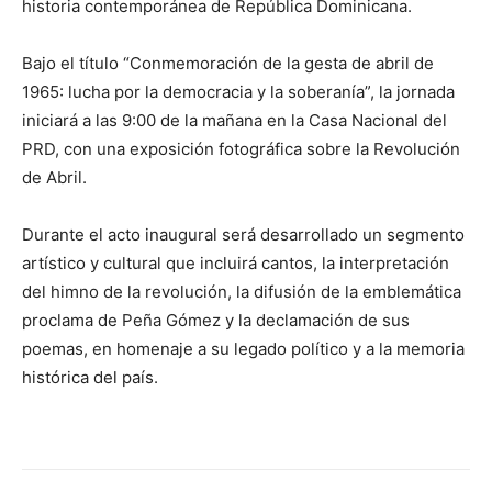
historia contemporánea de República Dominicana.
Bajo el título “Conmemoración de la gesta de abril de
1965: lucha por la democracia y la soberanía”, la jornada
iniciará a las 9:00 de la mañana en la Casa Nacional del
PRD, con una exposición fotográfica sobre la Revolución
de Abril.
Durante el acto inaugural será desarrollado un segmento
artístico y cultural que incluirá cantos, la interpretación
del himno de la revolución, la difusión de la emblemática
proclama de Peña Gómez y la declamación de sus
poemas, en homenaje a su legado político y a la memoria
histórica del país.