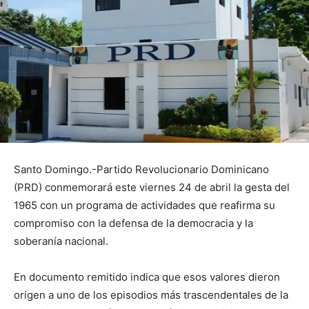
Santo Domingo.-Partido Revolucionario Dominicano
(PRD) conmemorará este viernes 24 de abril la gesta del
1965 con un programa de actividades que reafirma su
compromiso con la defensa de la democracia y la
soberanía nacional.
En documento remitido indica que esos valores dieron
origen a uno de los episodios más trascendentales de la