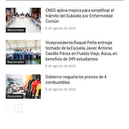
CNSS aplica mejora para simplificar el
trámite del Subsidio por Enfermedad
Común
8 de agosto de 2026
Nacionales
Vicepresidenta Raquel Peña entrega
techado de la Escuela Javier Antonio
Castillo Pérez en Pueblo Viejo, Azua, en
beneficio de 349 estudiantes
Nacionales
8 de agosto de 2026
Gobierno reajusta los precios de 4
combustibles
8 de agosto de 2026
Economía