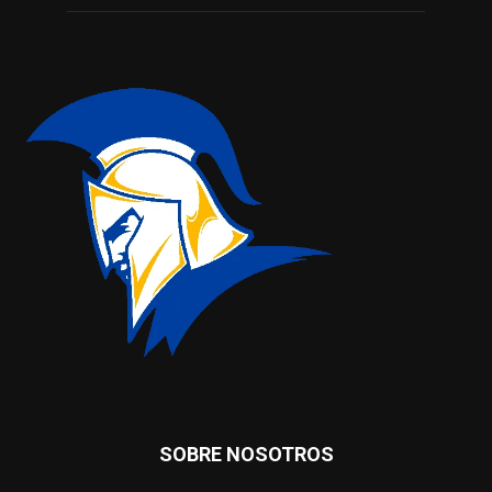
SOBRE NOSOTROS