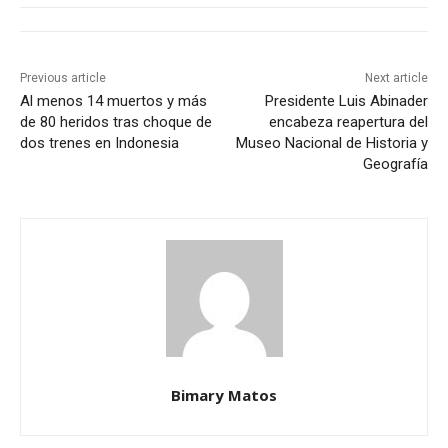
Previous article
Next article
Al menos 14 muertos y más
Presidente Luis Abinader
de 80 heridos tras choque de
encabeza reapertura del
dos trenes en Indonesia
Museo Nacional de Historia y
Geografía
Bimary Matos