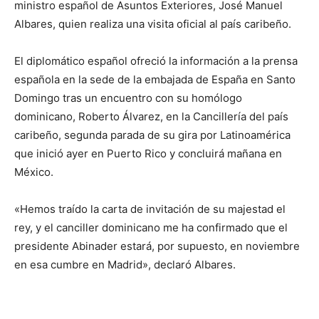
ministro español de Asuntos Exteriores, José Manuel
Albares, quien realiza una visita oficial al país caribeño.
El diplomático español ofreció la información a la prensa
española en la sede de la embajada de España en Santo
Domingo tras un encuentro con su homólogo
dominicano, Roberto Álvarez, en la Cancillería del país
caribeño, segunda parada de su gira por Latinoamérica
que inició ayer en Puerto Rico y concluirá mañana en
México.
«Hemos traído la carta de invitación de su majestad el
rey, y el canciller dominicano me ha confirmado que el
presidente Abinader estará, por supuesto, en noviembre
en esa cumbre en Madrid», declaró Albares.