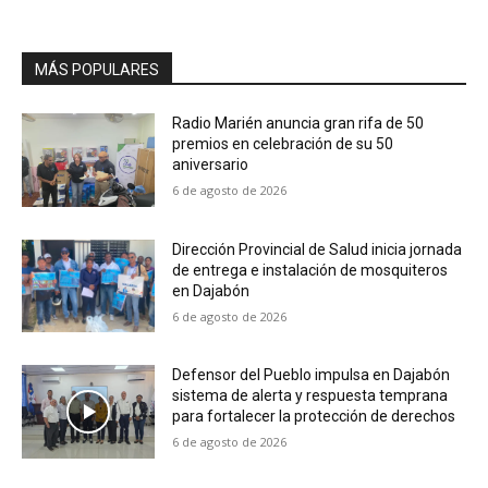
MÁS POPULARES
Radio Marién anuncia gran rifa de 50
premios en celebración de su 50
aniversario
6 de agosto de 2026
Dirección Provincial de Salud inicia jornada
de entrega e instalación de mosquiteros
en Dajabón
6 de agosto de 2026
Defensor del Pueblo impulsa en Dajabón
sistema de alerta y respuesta temprana
para fortalecer la protección de derechos
6 de agosto de 2026