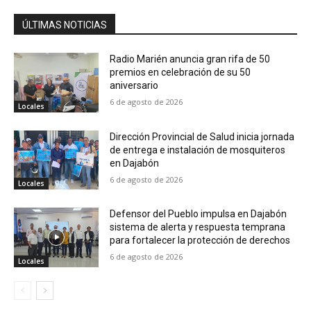
ÚLTIMAS NOTICIAS
Radio Marién anuncia gran rifa de 50
premios en celebración de su 50
aniversario
6 de agosto de 2026
Locales
Dirección Provincial de Salud inicia jornada
de entrega e instalación de mosquiteros
en Dajabón
6 de agosto de 2026
Locales
Defensor del Pueblo impulsa en Dajabón
sistema de alerta y respuesta temprana
para fortalecer la protección de derechos
6 de agosto de 2026
Locales