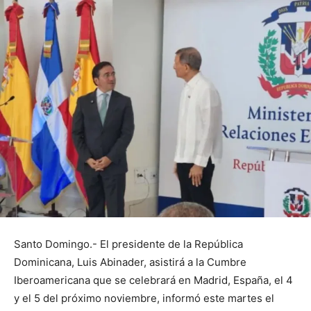
Santo Domingo.- El presidente de la República
Dominicana, Luis Abinader, asistirá a la Cumbre
Iberoamericana que se celebrará en Madrid, España, el 4
y el 5 del próximo noviembre, informó este martes el