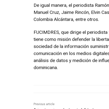
De igual manera, el periodista Ramón 
Manuel Cruz, Jaime Rincón, Elvin Cas
Colombia Alcántara, entre otros.
FUCIMDRES, que dirige el periodista 
tiene como misión defender la liberta
sociedad de la información suministr
comunicación en los medios digitales
análisis de datos y medición de influ
dominicana.
Previous article