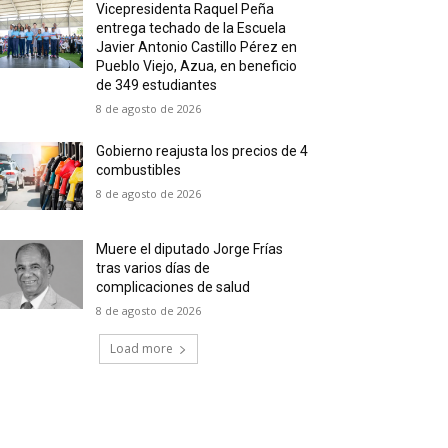
Vicepresidenta Raquel Peña
entrega techado de la Escuela
Javier Antonio Castillo Pérez en
Pueblo Viejo, Azua, en beneficio
de 349 estudiantes
8 de agosto de 2026
Gobierno reajusta los precios de 4
combustibles
8 de agosto de 2026
Muere el diputado Jorge Frías
tras varios días de
complicaciones de salud
8 de agosto de 2026
Load more