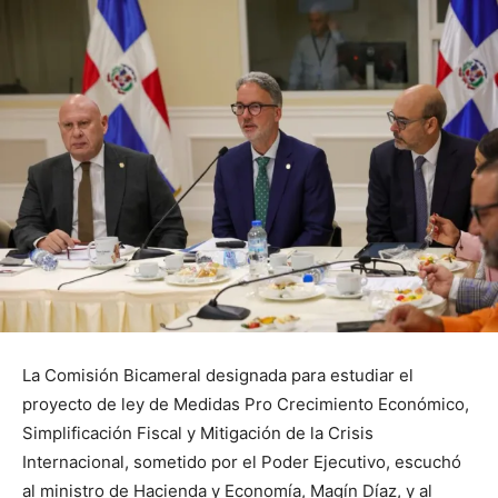
La Comisión Bicameral designada para estudiar el
proyecto de ley de Medidas Pro Crecimiento Económico,
Simplificación Fiscal y Mitigación de la Crisis
Internacional, sometido por el Poder Ejecutivo, escuchó
al ministro de Hacienda y Economía, Magín Díaz, y al