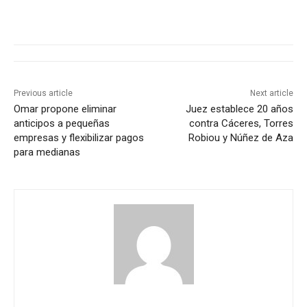
Previous article
Next article
Omar propone eliminar
Juez establece 20 años
anticipos a pequeñas
contra Cáceres, Torres
empresas y flexibilizar pagos
Robiou y Núñez de Aza
para medianas