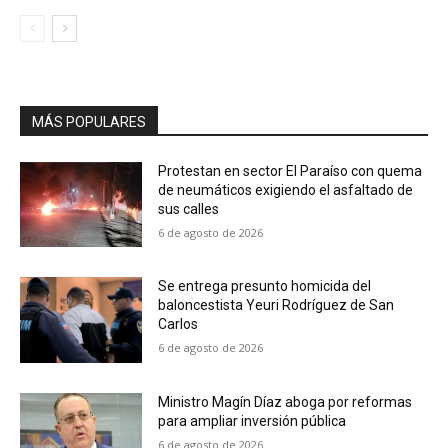
MÁS POPULARES
Protestan en sector El Paraíso con quema
de neumáticos exigiendo el asfaltado de
sus calles
6 de agosto de 2026
Se entrega presunto homicida del
baloncestista Yeuri Rodríguez de San
Carlos
6 de agosto de 2026
Ministro Magín Díaz aboga por reformas
para ampliar inversión pública
6 de agosto de 2026