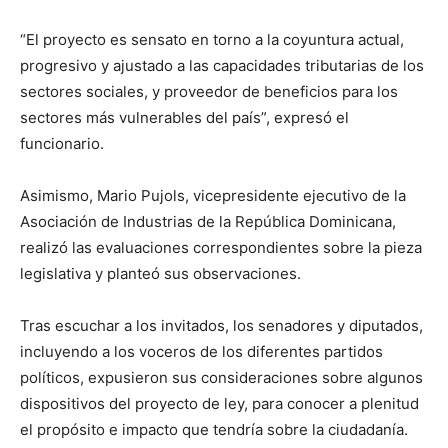
“El proyecto es sensato en torno a la coyuntura actual,
progresivo y ajustado a las capacidades tributarias de los
sectores sociales, y proveedor de beneficios para los
sectores más vulnerables del país”, expresó el
funcionario.
Asimismo, Mario Pujols, vicepresidente ejecutivo de la
Asociación de Industrias de la República Dominicana,
realizó las evaluaciones correspondientes sobre la pieza
legislativa y planteó sus observaciones.
Tras escuchar a los invitados, los senadores y diputados,
incluyendo a los voceros de los diferentes partidos
políticos, expusieron sus consideraciones sobre algunos
dispositivos del proyecto de ley, para conocer a plenitud
el propósito e impacto que tendría sobre la ciudadanía.