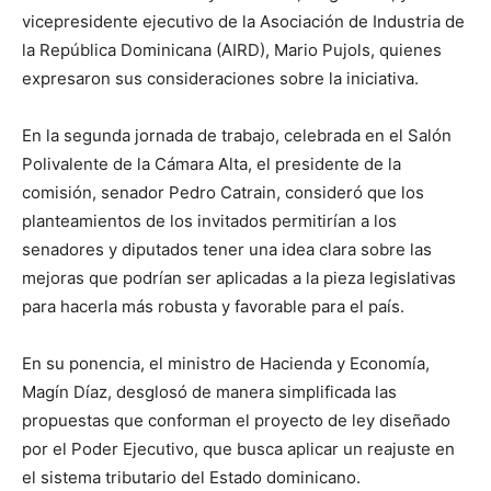
vicepresidente ejecutivo de la Asociación de Industria de
la República Dominicana (AIRD), Mario Pujols, quienes
expresaron sus consideraciones sobre la iniciativa.
En la segunda jornada de trabajo, celebrada en el Salón
Polivalente de la Cámara Alta, el presidente de la
comisión, senador Pedro Catrain, consideró que los
planteamientos de los invitados permitirían a los
senadores y diputados tener una idea clara sobre las
mejoras que podrían ser aplicadas a la pieza legislativas
para hacerla más robusta y favorable para el país.
En su ponencia, el ministro de Hacienda y Economía,
Magín Díaz, desglosó de manera simplificada las
propuestas que conforman el proyecto de ley diseñado
por el Poder Ejecutivo, que busca aplicar un reajuste en
el sistema tributario del Estado dominicano.