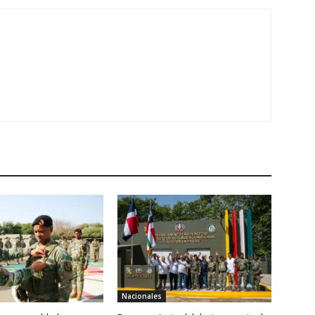
Nacionales