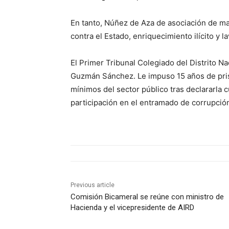
En tanto, Núñez de Aza de asociación de ma
contra el Estado, enriquecimiento ilícito y 
El Primer Tribunal Colegiado del Distrito N
Guzmán Sánchez. Le impuso 15 años de prisi
mínimos del sector público tras declararla c
participación en el entramado de corrupción
Previous article
Comisión Bicameral se reúne con ministro de
Hacienda y el vicepresidente de AIRD