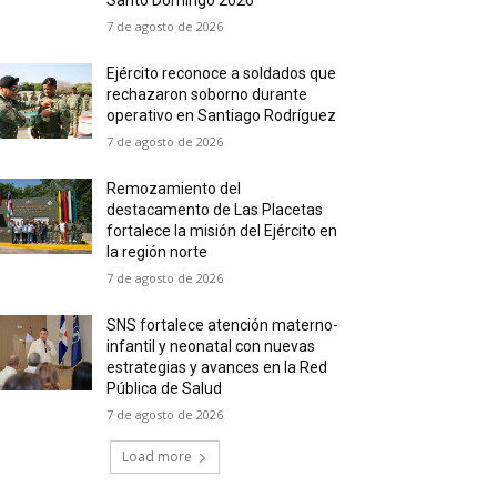
Santo Domingo 2026
7 de agosto de 2026
Ejército reconoce a soldados que
rechazaron soborno durante
operativo en Santiago Rodríguez
7 de agosto de 2026
Remozamiento del
destacamento de Las Placetas
fortalece la misión del Ejército en
la región norte
7 de agosto de 2026
SNS fortalece atención materno-
infantil y neonatal con nuevas
estrategias y avances en la Red
Pública de Salud
7 de agosto de 2026
Load more