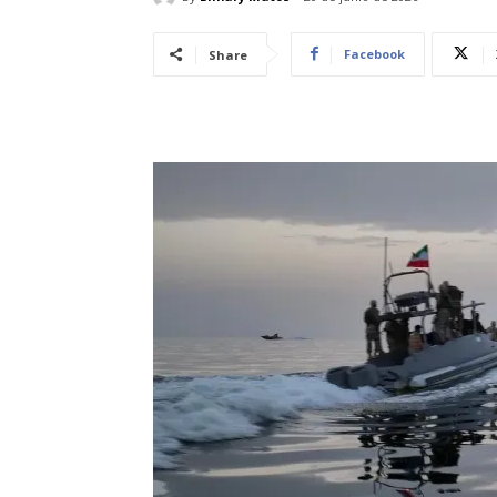
Facebook
Share