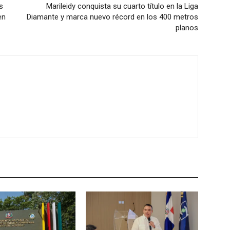
s
Marileidy conquista su cuarto título en la Liga
en
Diamante y marca nuevo récord en los 400 metros
planos