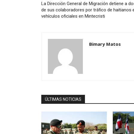
La Dirección General de Migración detiene a do
de sus colaboradores por tráfico de haitianos 
vehículos oficiales en Mintecristi
Bimary Matos
ÚLTIMAS NOTICIAS