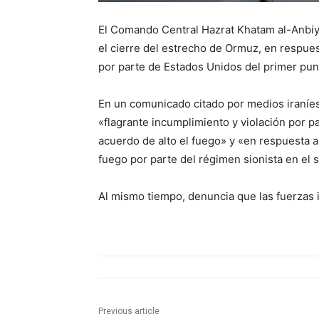
El Comando Central Hazrat Khatam al-Anbiy
el cierre del estrecho de Ormuz, en respues
por parte de Estados Unidos del primer pun
En un comunicado citado por medios iraníes, 
«flagrante incumplimiento y violación por p
acuerdo de alto el fuego» y «en respuesta a 
fuego por parte del régimen sionista en el s
Al mismo tiempo, denuncia que las fuerzas is
Previous article