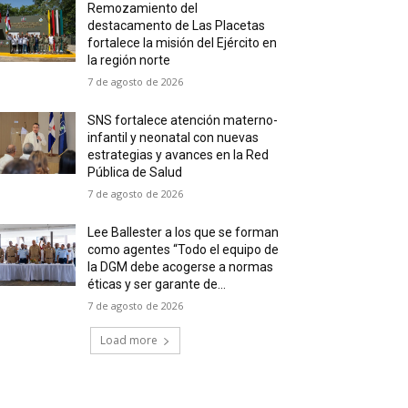
Remozamiento del
destacamento de Las Placetas
fortalece la misión del Ejército en
la región norte
7 de agosto de 2026
SNS fortalece atención materno-
infantil y neonatal con nuevas
estrategias y avances en la Red
Pública de Salud
7 de agosto de 2026
Lee Ballester a los que se forman
como agentes “Todo el equipo de
la DGM debe acogerse a normas
éticas y ser garante de...
7 de agosto de 2026
Load more