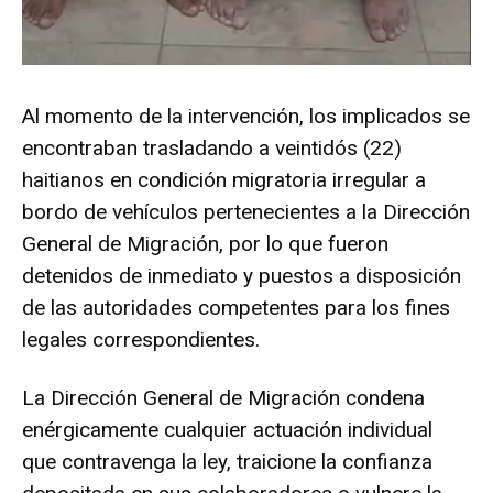
Al momento de la intervención, los implicados se
encontraban trasladando a veintidós (22)
haitianos en condición migratoria irregular a
bordo de vehículos pertenecientes a la Dirección
General de Migración, por lo que fueron
detenidos de inmediato y puestos a disposición
de las autoridades competentes para los fines
legales correspondientes.
La Dirección General de Migración condena
enérgicamente cualquier actuación individual
que contravenga la ley, traicione la confianza