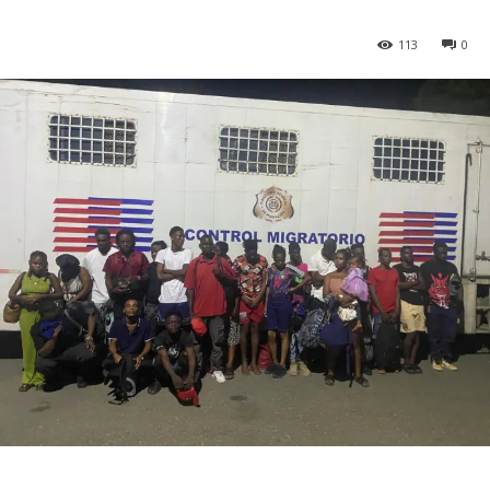
113
0