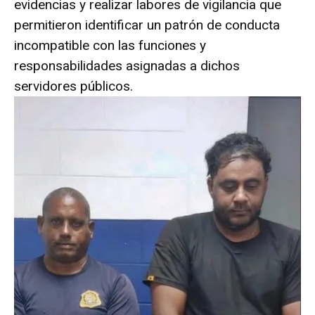
evidencias y realizar labores de vigilancia que
permitieron identificar un patrón de conducta
incompatible con las funciones y
responsabilidades asignadas a dichos
servidores públicos.