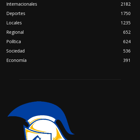
Internacionales
2182
Deportes
1750
Locales
1235
Regional
652
Política
624
Sociedad
536
Economía
391