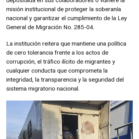
depositada en sus colaboradores o vulnere la
misión institucional de proteger la soberanía
nacional y garantizar el cumplimiento de la Ley
General de Migración No. 285-04.
La institución reitera que mantiene una política
de cero tolerancia frente a los actos de
corrupción, el tráfico ilícito de migrantes y
cualquier conducta que comprometa la
integridad, la transparencia y la seguridad del
sistema migratorio nacional.