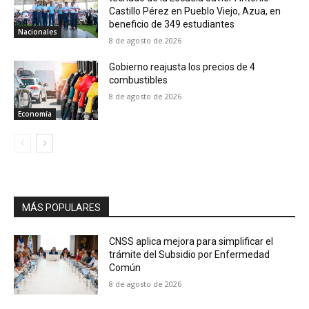
Castillo Pérez en Pueblo Viejo, Azua, en
beneficio de 349 estudiantes
Nacionales
8 de agosto de 2026
Gobierno reajusta los precios de 4
combustibles
8 de agosto de 2026
Economía
MÁS POPULARES
CNSS aplica mejora para simplificar el
trámite del Subsidio por Enfermedad
Común
8 de agosto de 2026