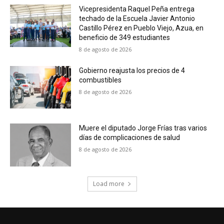
Vicepresidenta Raquel Peña entrega
techado de la Escuela Javier Antonio
Castillo Pérez en Pueblo Viejo, Azua, en
beneficio de 349 estudiantes
8 de agosto de 2026
Gobierno reajusta los precios de 4
combustibles
8 de agosto de 2026
Muere el diputado Jorge Frías tras varios
días de complicaciones de salud
8 de agosto de 2026
Load more