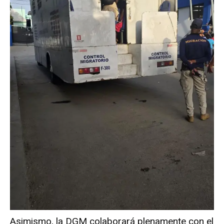
Asimismo, la DGM colaborará plenamente con el