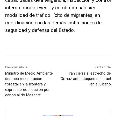
capacidades de inteligencia, inspección y control
interno para prevenir y combatir cualquier
modalidad de tráfico ilícito de migrantes, en
coordinación con las demás instituciones de
seguridad y defensa del Estado.
Previous article
Next article
Ministro de Medio Ambiente
Irán cierra el estrecho de
destaca recuperación
Ormuz ante ataques de Israel
forestal en la frontera y
en el Líbano
expresa preocupación por
daños al río Masacre