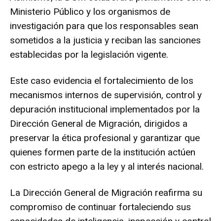
Ministerio Público y los organismos de
investigación para que los responsables sean
sometidos a la justicia y reciban las sanciones
establecidas por la legislación vigente.
Este caso evidencia el fortalecimiento de los
mecanismos internos de supervisión, control y
depuración institucional implementados por la
Dirección General de Migración, dirigidos a
preservar la ética profesional y garantizar que
quienes formen parte de la institución actúen
con estricto apego a la ley y al interés nacional.
La Dirección General de Migración reafirma su
compromiso de continuar fortaleciendo sus