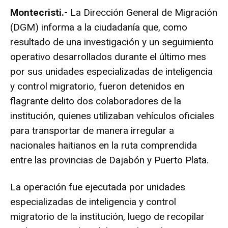
Montecristi.-
La Dirección General de Migración
(DGM) informa a la ciudadanía que, como
resultado de una investigación y un seguimiento
operativo desarrollados durante el último mes
por sus unidades especializadas de inteligencia
y control migratorio, fueron detenidos en
flagrante delito dos colaboradores de la
institución, quienes utilizaban vehículos oficiales
para transportar de manera irregular a
nacionales haitianos en la ruta comprendida
entre las provincias de Dajabón y Puerto Plata.
La operación fue ejecutada por unidades
especializadas de inteligencia y control
migratorio de la institución, luego de recopilar