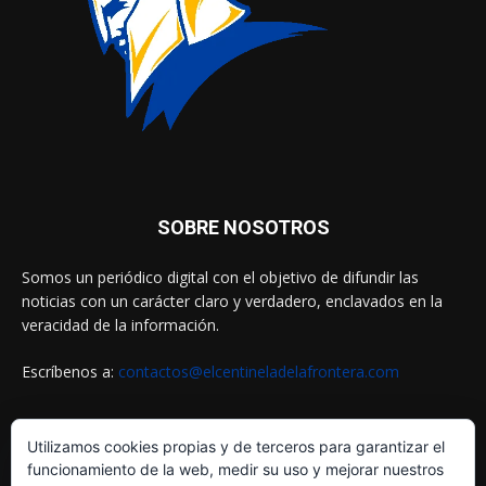
SOBRE NOSOTROS
Somos un periódico digital con el objetivo de difundir las
noticias con un carácter claro y verdadero, enclavados en la
veracidad de la información.
Escríbenos a:
contactos@elcentineladelafrontera.com
Utilizamos cookies propias y de terceros para garantizar el
SIGUENOS EN
funcionamiento de la web, medir su uso y mejorar nuestros