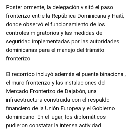
Posteriormente, la delegación visitó el paso
fronterizo entre la República Dominicana y Haití,
donde observó el funcionamiento de los
controles migratorios y las medidas de
seguridad implementadas por las autoridades
dominicanas para el manejo del tránsito
fronterizo.
El recorrido incluyó además el puente binacional,
el muro fronterizo y las instalaciones del
Mercado Fronterizo de Dajabón, una
infraestructura construida con el respaldo
financiero de la Unión Europea y el Gobierno
dominicano. En el lugar, los diplomáticos
pudieron constatar la intensa actividad