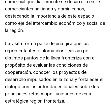
comercial que diariamente se desarrolla entre
comerciantes haitianos y dominicanos,
destacando la importancia de este espacio
como eje del intercambio económico y social de
la región.
La visita forma parte de una gira que los
representantes diplomáticos realizan por
distintos puntos de la línea fronteriza con el
propósito de evaluar las condiciones de
cooperación, conocer los proyectos de
desarrollo impulsados en la zona y fortalecer el
diálogo con las autoridades locales sobre los
principales retos y oportunidades de esta
estratégica región fronteriza.