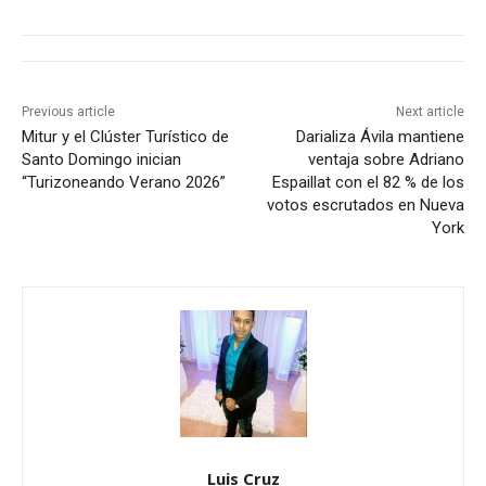
Previous article
Next article
Mitur y el Clúster Turístico de
Darializa Ávila mantiene
Santo Domingo inician
ventaja sobre Adriano
“Turizoneando Verano 2026”
Espaillat con el 82 % de los
votos escrutados en Nueva
York
Luis Cruz