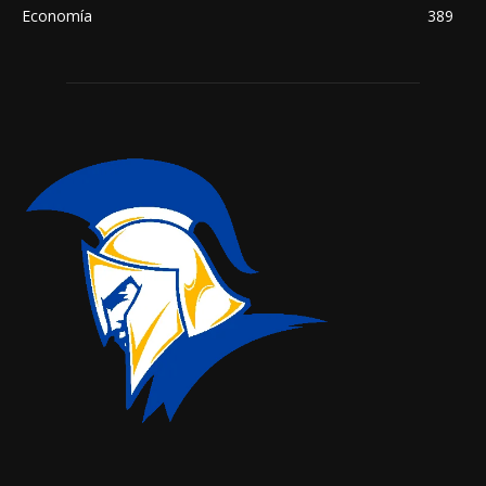
Economía
389