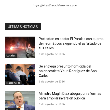
https://elcentineladelafrontera.com
ÚLTIMAS NOTICIAS
Protestan en sector El Paraíso con quema
de neumáticos exigiendo el asfaltado de
sus calles
6 de agosto de 2026
Locales
Se entrega presunto homicida del
baloncestista Yeuri Rodríguez de San
Carlos
6 de agosto de 2026
Nacionales
Ministro Magín Díaz aboga por reformas
para ampliar inversión pública
6 de agosto de 2026