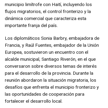
municipio limítrofe con Haití, incluyendo los
flujos migratorios, el control fronterizo y la
dinámica comercial que caracteriza esta
importante franja del país.
Los diplomáticos Sonia Barbry, embajadora de
Francia, y Raúl Fuentes, embajador de la Unión
Europea, sostuvieron un encuentro con el
alcalde municipal, Santiago Riverón, en el que
conversaron sobre diversos temas de interés
para el desarrollo de la provincia. Durante la
reunión abordaron la situación migratoria, los
desafíos que enfrenta el municipio fronterizo y
las oportunidades de cooperación para
fortalecer el desarrollo local.