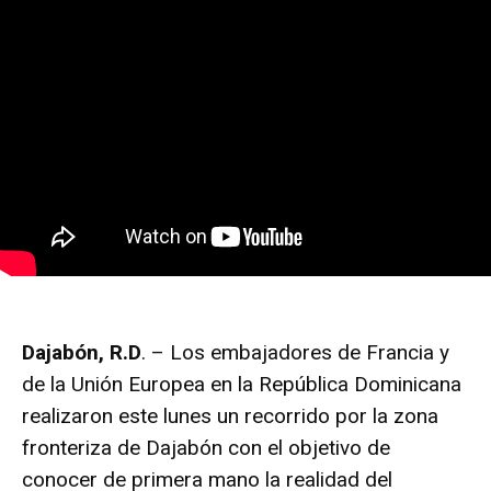
Dajabón, R.D
. – Los embajadores de Francia y
de la Unión Europea en la República Dominicana
realizaron este lunes un recorrido por la zona
fronteriza de Dajabón con el objetivo de
conocer de primera mano la realidad del