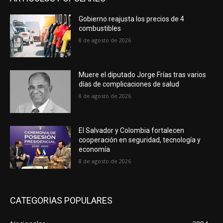
Gobierno reajusta los precios de 4
combustibles
8 de agosto de 2026
Muere el diputado Jorge Frías tras varios
días de complicaciones de salud
8 de agosto de 2026
El Salvador y Colombia fortalecen
cooperación en seguridad, tecnología y
economía
8 de agosto de 2026
CATEGORIAS POPULARES