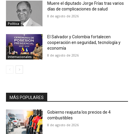
Muere el diputado Jorge Frías tras varios
días de complicaciones de salud
8 de agosto de 2026
Política
El Salvador y Colombia fortalecen
cooperación en seguridad, tecnología y
economía
8 de agosto de 2026
Internacionales
MÁS POPULARES
Gobierno reajusta los precios de 4
combustibles
8 de agosto de 2026