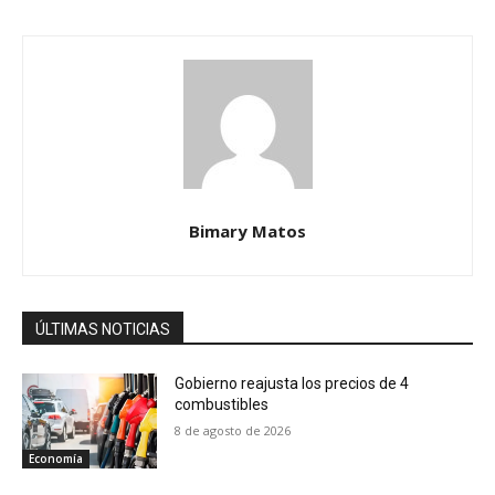
Bimary Matos
ÚLTIMAS NOTICIAS
Gobierno reajusta los precios de 4
combustibles
8 de agosto de 2026
Economía