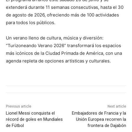
extenderá durante 11 semanas consecutivas, hasta el 30
de agosto de 2026, ofreciendo más de 100 actividades
para todos los públicos.
Un verano lleno de cultura, música y diversión:
“Turizoneando Verano 2026” transformará los espacios
más icónicos de la Ciudad Primada de América, con una
agenda repleta de opciones artísticas y culturales.
Previous article
Next article
Lionel Messi conquista el
Embajadores de Francia y la
récord de goles en Mundiales
Unión Europea recorren la
de Fútbol
frontera de Dajabón