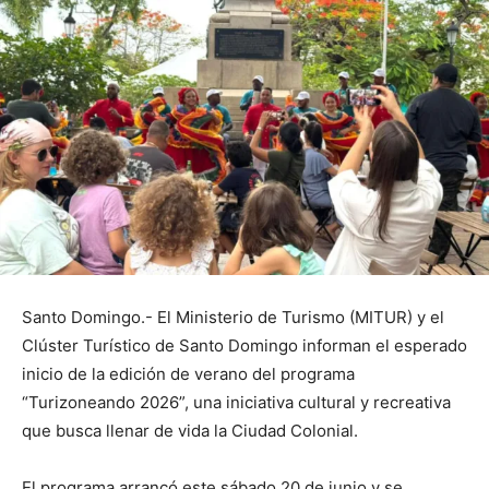
Santo Domingo.- El Ministerio de Turismo (MITUR) y el
Clúster Turístico de Santo Domingo informan el esperado
inicio de la edición de verano del programa
“Turizoneando 2026”, una iniciativa cultural y recreativa
que busca llenar de vida la Ciudad Colonial.
El programa arrancó este sábado 20 de junio y se