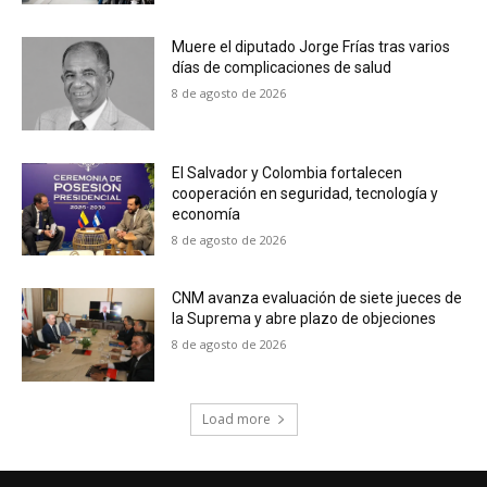
Muere el diputado Jorge Frías tras varios
días de complicaciones de salud
8 de agosto de 2026
El Salvador y Colombia fortalecen
cooperación en seguridad, tecnología y
economía
8 de agosto de 2026
CNM avanza evaluación de siete jueces de
la Suprema y abre plazo de objeciones
8 de agosto de 2026
Load more